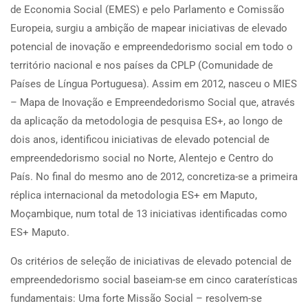
de Economia Social (EMES) e pelo Parlamento e Comissão
Europeia, surgiu a ambição de mapear iniciativas de elevado
potencial de inovação e empreendedorismo social em todo o
território nacional e nos países da CPLP (Comunidade de
Países de Língua Portuguesa). Assim em 2012, nasceu o MIES
– Mapa de Inovação e Empreendedorismo Social que, através
da aplicação da metodologia de pesquisa ES+, ao longo de
dois anos, identificou iniciativas de elevado potencial de
empreendedorismo social no Norte, Alentejo e Centro do
País. No final do mesmo ano de 2012, concretiza-se a primeira
réplica internacional da metodologia ES+ em Maputo,
Moçambique, num total de 13 iniciativas identificadas como
ES+ Maputo.
Os critérios de seleção de iniciativas de elevado potencial de
empreendedorismo social baseiam-se em cinco caraterísticas
fundamentais: Uma forte Missão Social – resolvem-se