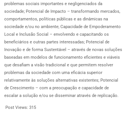
problemas sociais importantes e negligenciados da
sociedade; Potencial de Impacto – transformando mercados,
comportamentos, políticas públicas e as dinâmicas na
sociedade e/ou no ambiente; Capacidade de Empoderamento
Local e Inclusão Social – envolvendo e capacitando os
beneficiários e outras partes interessadas; Potencial de
Inovação e de forma Sustentável – através de novas soluções
baseadas em modelos de funcionamento eficientes e viáveis
que desafiam a visão tradicional e que permitem resolver
problemas da sociedade com uma eficácia superior
relativamente às soluções alternativas existentes; Potencial
de Crescimento – com a preocupação e capacidade de
escalar a solução e/ou se disseminar através de replicação.
Post Views:
315