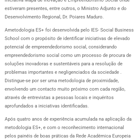
estiveram presentes, entre outros, o Ministro Adjunto e do
Desenvolvimento Regional, Dr. Poiares Maduro.
Ametodologia ES+ foi desenvolvida pelo IES- Social Business
School com o propósito de identificar iniciativas de elevado
potencial de empreendedorismo social, considerando
empreendedorismo social como um processo de procura de
soluções inovadoras e sustentáveis para a resolução de
problemas importantes e negligenciados da sociedade .
Distingue-se por ser uma metodologia de proximidade,
envolvendo um contacto muito próximo com cada região,
através de entrevistas a pessoas locais e inquéritos
aprofundados a iniciativas identificadas.
Após quatro anos de experiência acumulada na aplicação da
metodologia ES+, e com o reconhecimento internacional
pelos painéis de boas práticas da Rede Académica Europeia