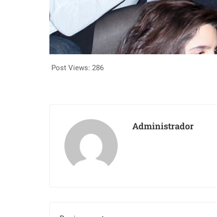
Post Views:
286
Administrador