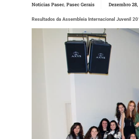
Notícias Pasec
Pasec Gerais
Dezembro 28,
,
Resultados da Assembleia Internacional Juvenil 2