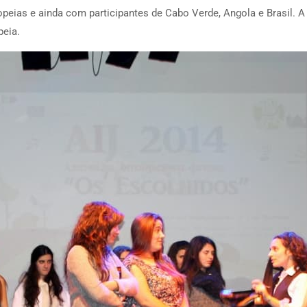
opeias e ainda com participantes de Cabo Verde, Angola e Brasil. A
peia.