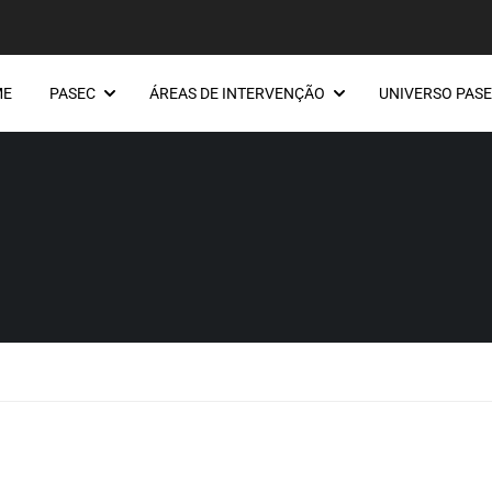
ME
PASEC
ÁREAS DE INTERVENÇÃO
UNIVERSO PAS