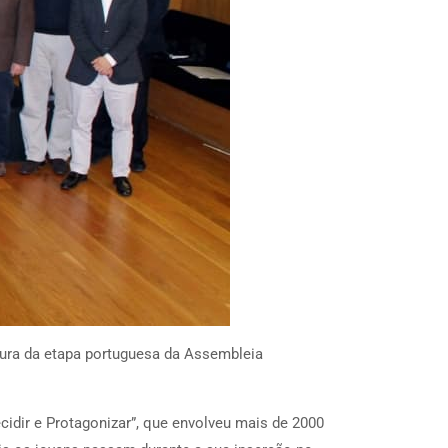
rtura da etapa portuguesa da Assembleia
ecidir e Protagonizar”, que envolveu mais de 2000