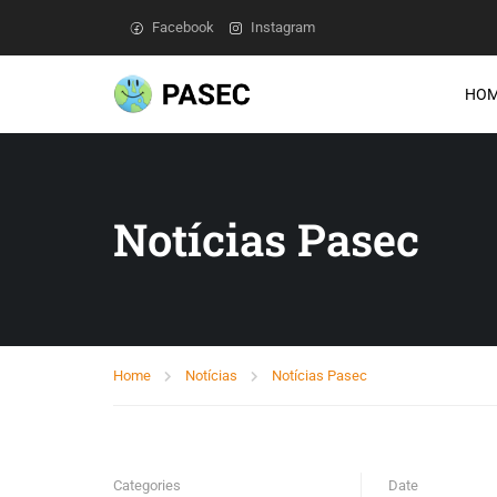
Facebook
Instagram
HO
Notícias Pasec
Home
Notícias
Notícias Pasec
Categories
Date