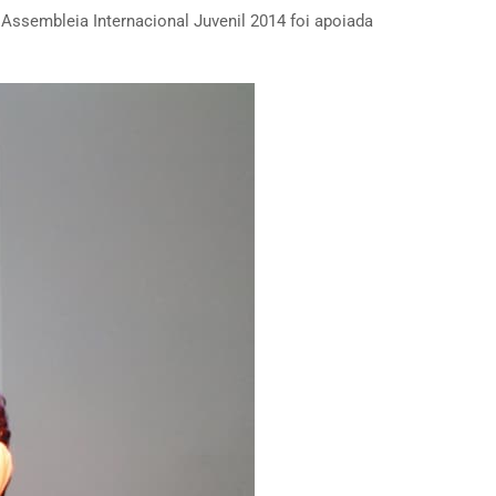
 Assembleia Internacional Juvenil 2014 foi apoiada