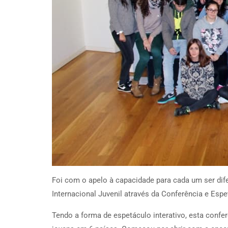
Foi com o apelo à capacidade para cada um ser dife
Internacional Juvenil através da Conferência e Esp
Tendo a forma de espetáculo interativo, esta confer