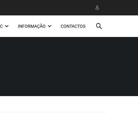
EC
INFORMAÇÃO
CONTACTOS