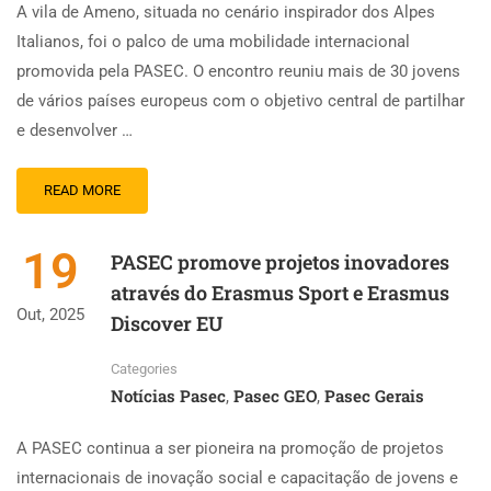
A vila de Ameno, situada no cenário inspirador dos Alpes
Italianos, foi o palco de uma mobilidade internacional
promovida pela PASEC. O encontro reuniu mais de 30 jovens
de vários países europeus com o objetivo central de partilhar
e desenvolver …
READ MORE
19
PASEC promove projetos inovadores
através do Erasmus Sport e Erasmus
Out, 2025
Discover EU
Categories
Notícias Pasec
Pasec GEO
Pasec Gerais
,
,
A PASEC continua a ser pioneira na promoção de projetos
internacionais de inovação social e capacitação de jovens e