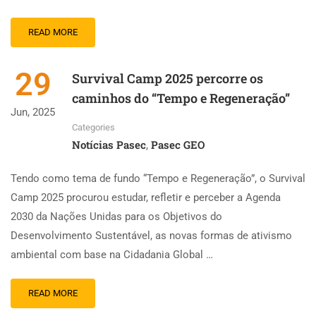
READ MORE
29
Survival Camp 2025 percorre os
caminhos do “Tempo e Regeneração”
Jun, 2025
Categories
Notícias Pasec
Pasec GEO
,
Tendo como tema de fundo “Tempo e Regeneração”, o Survival
Camp 2025 procurou estudar, refletir e perceber a Agenda
2030 da Nações Unidas para os Objetivos do
Desenvolvimento Sustentável, as novas formas de ativismo
ambiental com base na Cidadania Global …
READ MORE