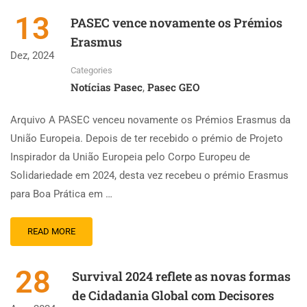
13
PASEC vence novamente os Prémios
Erasmus
Dez, 2024
Categories
Notícias Pasec
Pasec GEO
,
Arquivo A PASEC venceu novamente os Prémios Erasmus da
União Europeia. Depois de ter recebido o prémio de Projeto
Inspirador da União Europeia pelo Corpo Europeu de
Solidariedade em 2024, desta vez recebeu o prémio Erasmus
para Boa Prática em …
READ MORE
28
Survival 2024 reflete as novas formas
de Cidadania Global com Decisores