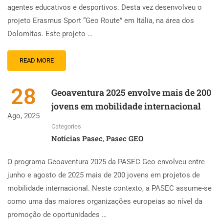
agentes educativos e desportivos. Desta vez desenvolveu o
projeto Erasmus Sport “Geo Route” em Itália, na área dos
Dolomitas. Este projeto …
READ MORE
28
Geoaventura 2025 envolve mais de 200
jovens em mobilidade internacional
Ago, 2025
Categories
Notícias Pasec
Pasec GEO
,
O programa Geoaventura 2025 da PASEC Geo envolveu entre
junho e agosto de 2025 mais de 200 jovens em projetos de
mobilidade internacional. Neste contexto, a PASEC assume-se
como uma das maiores organizações europeias ao nível da
promoção de oportunidades …