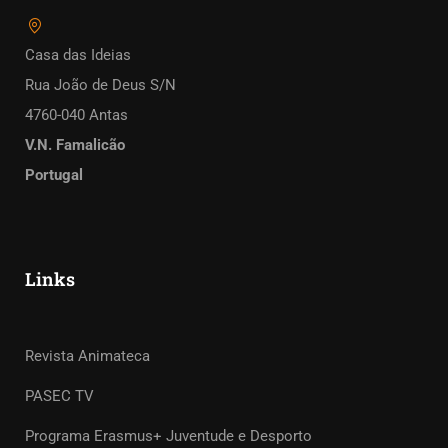
Casa das Ideias
Rua João de Deus S/N
4760-040 Antas
V.N. Famalicão
Portugal
Links
Revista Animateca
PASEC TV
Programa Erasmus+ Juventude e Desporto