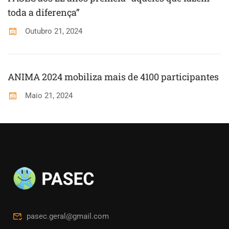
toda a diferença”
Outubro 21, 2024
ANIMA 2024 mobiliza mais de 4100 participantes
Maio 21, 2024
pasec.geral@gmail.com