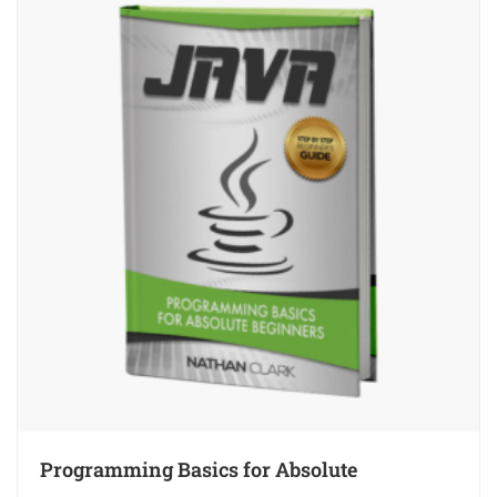
Programming Basics for Absolute