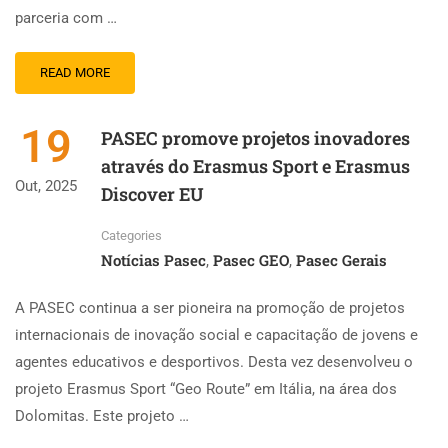
parceria com …
READ MORE
19
PASEC promove projetos inovadores
através do Erasmus Sport e Erasmus
Out, 2025
Discover EU
Categories
Notícias Pasec
Pasec GEO
Pasec Gerais
,
,
A PASEC continua a ser pioneira na promoção de projetos
internacionais de inovação social e capacitação de jovens e
agentes educativos e desportivos. Desta vez desenvolveu o
projeto Erasmus Sport “Geo Route” em Itália, na área dos
Dolomitas. Este projeto …