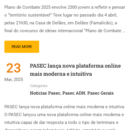
Plano de Combate 2025 envolve 2300 jovem a refletir e pensar
o “território sustentável” Teve lugar no passado dia 4 abril,
pelas 21h30, na Casa de Delães, em Delães (Famalicão), a
final do concurso de ideias internacional “Plano de Combate …
READ MORE
23
PASEC lança nova plataforma online
mais moderna e intuitiva
Mar, 2025
Categories
Notícias Pasec
Pasec ADN
Pasec Gerais
,
,
PASEC lança nova plataforma online mais moderna e intuitiva
O PASEC lançou uma nova plataforma online mais moderna e
intuitiva capaz de dar resposta a todo o tipo de terminais e