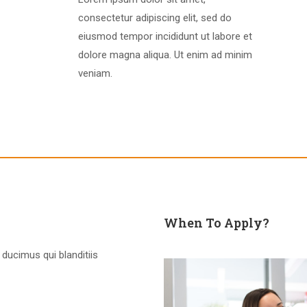
consectetur adipiscing elit, sed do
eiusmod tempor incididunt ut labore et
dolore magna aliqua. Ut enim ad minim
veniam.
When To Apply?
ducimus qui blanditiis