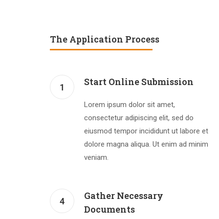
The Application Process
Start Online Submission
1
Lorem ipsum dolor sit amet,
consectetur adipiscing elit, sed do
eiusmod tempor incididunt ut labore et
dolore magna aliqua. Ut enim ad minim
veniam.
Gather Necessary
4
Documents