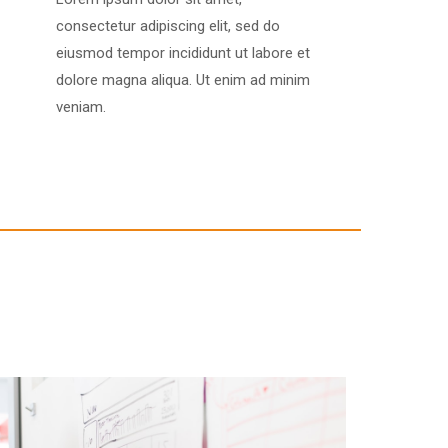
consectetur adipiscing elit, sed do
eiusmod tempor incididunt ut labore et
dolore magna aliqua. Ut enim ad minim
veniam.