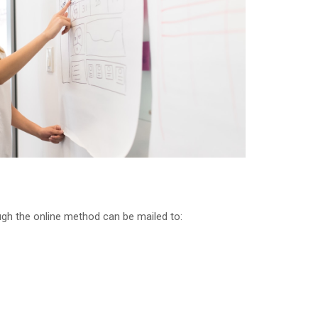
h the online method can be mailed to: