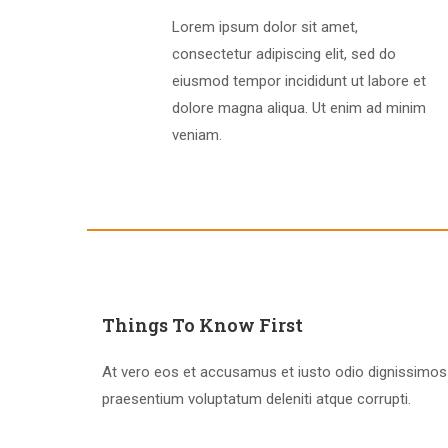
Lorem ipsum dolor sit amet,
consectetur adipiscing elit, sed do
eiusmod tempor incididunt ut labore et
dolore magna aliqua. Ut enim ad minim
veniam.
Things To Know First
At vero eos et accusamus et iusto odio dignissimos 
praesentium voluptatum deleniti atque corrupti.