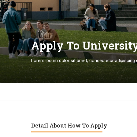
Apply To Universit
Lorem ipsum dolor sit amet, consectetur adipiscing e
Detail About How To Apply