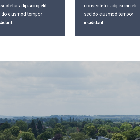
sectetur adipiscing elit,
consectetur adipiscing elit,
 do eiusmod tempor
sed do eiusmod tempor
ididunt.
incididunt.