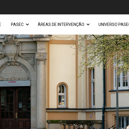
E
PASEC
ÁREAS DE INTERVENÇÃO
UNIVERSO PASE