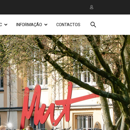
C
INFORMAÇÃO
CONTACTOS