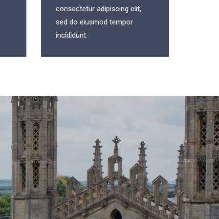
consectetur adipiscing elit,
sed do eiusmod tempor
incididunt.