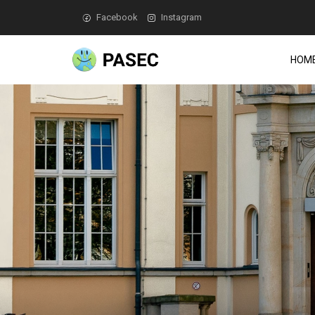
Facebook
Instagram
HOM