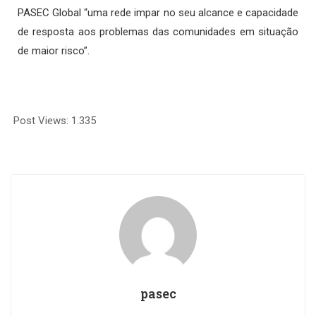
PASEC Global “uma rede impar no seu alcance e capacidade
de resposta aos problemas das comunidades em situação
de maior risco”.
Post Views:
1.335
pasec