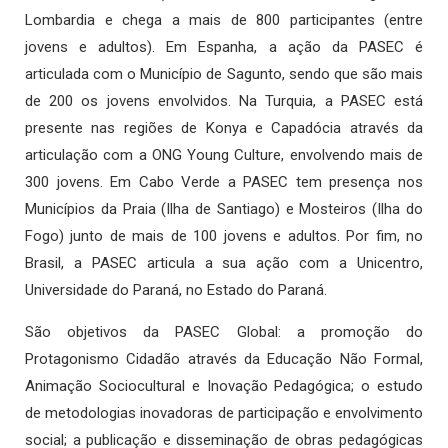
Lombardia e chega a mais de 800 participantes (entre
jovens e adultos). Em Espanha, a ação da PASEC é
articulada com o Município de Sagunto, sendo que são mais
de 200 os jovens envolvidos. Na Turquia, a PASEC está
presente nas regiões de Konya e Capadócia através da
articulação com a ONG Young Culture, envolvendo mais de
300 jovens. Em Cabo Verde a PASEC tem presença nos
Municípios da Praia (Ilha de Santiago) e Mosteiros (Ilha do
Fogo) junto de mais de 100 jovens e adultos. Por fim, no
Brasil, a PASEC articula a sua ação com a Unicentro,
Universidade do Paraná, no Estado do Paraná.
São objetivos da PASEC Global: a promoção do
Protagonismo Cidadão através da Educação Não Formal,
Animação Sociocultural e Inovação Pedagógica; o estudo
de metodologias inovadoras de participação e envolvimento
social; a publicação e disseminação de obras pedagógicas