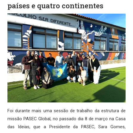
países e quatro continentes
Foi durante mais uma sessão de trabalho da estrutura de
missão PASEC Global, no passado dia 8 de março na Casa
das Ideias, que a Presidente da PASEC, Sara Gomes,