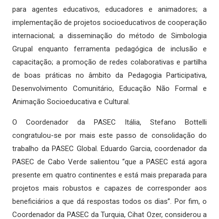
para agentes educativos, educadores e animadores; a
implementação de projetos socioeducativos de cooperação
internacional; a disseminação do método de Simbologia
Grupal enquanto ferramenta pedagógica de inclusão e
capacitação; a promoção de redes colaborativas e partilha
de boas práticas no âmbito da Pedagogia Participativa,
Desenvolvimento Comunitário, Educação Não Formal e
Animação Socioeducativa e Cultural.
O Coordenador da PASEC Itália, Stefano Bottelli
congratulou-se por mais este passo de consolidação do
trabalho da PASEC Global. Eduardo Garcia, coordenador da
PASEC de Cabo Verde salientou “que a PASEC está agora
presente em quatro continentes e está mais preparada para
projetos mais robustos e capazes de corresponder aos
beneficiários a que dá respostas todos os dias”. Por fim, o
Coordenador da PASEC da Turquia, Cihat Ozer, considerou a