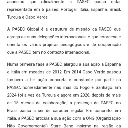
anunciou que oficialmente a PASEC passa estar
representada em 6 países: Portugal, Itália, Espanha, Brasil,
Turquia e Cabo Verde
A PASEC Global é a estrutura de missão da PASEC que
agrega as suas delegações internacionais e que coordena e
orienta os vários projetos pedagógicos e de cooperação
que a PASEC tem no contexto internacional.
Numa primeira fase a PASEC alargou a sua ação a Espanha
e Itália em meados de 2012. Em 2014 Cabo Verde passou
também a ter ação concreta e constante por parte da
PASEC, nomeadamente nas ilhas do Fogo e Santiago. Em
2024 foi a vez da Turquia e agora em 2026, depois de mais
de 18 meses de colaboração, a presença da PASEC no
Brasil passa a ser de carácter regular. Em concreto, em
Itália, a PASEC articula a sua ação com a ONG (Organização
Não Governamental) Stare Bene Insieme na região da