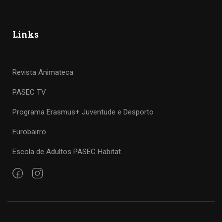
Links
Revista Animateca
PASEC TV
Programa Erasmus+ Juventude e Desporto
Eurobairro
Escola de Adultos PASEC Habitat