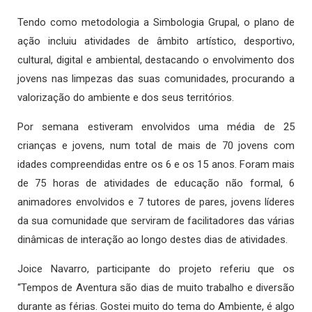
Tendo como metodologia a Simbologia Grupal, o plano de
ação incluiu atividades de âmbito artístico, desportivo,
cultural, digital e ambiental, destacando o envolvimento dos
jovens nas limpezas das suas comunidades, procurando a
valorização do ambiente e dos seus territórios.
Por semana estiveram envolvidos uma média de 25
crianças e jovens, num total de mais de 70 jovens com
idades compreendidas entre os 6 e os 15 anos. Foram mais
de 75 horas de atividades de educação não formal, 6
animadores envolvidos e 7 tutores de pares, jovens líderes
da sua comunidade que serviram de facilitadores das várias
dinâmicas de interação ao longo destes dias de atividades.
Joice Navarro, participante do projeto referiu que os
“Tempos de Aventura são dias de muito trabalho e diversão
durante as férias. Gostei muito do tema do Ambiente, é algo