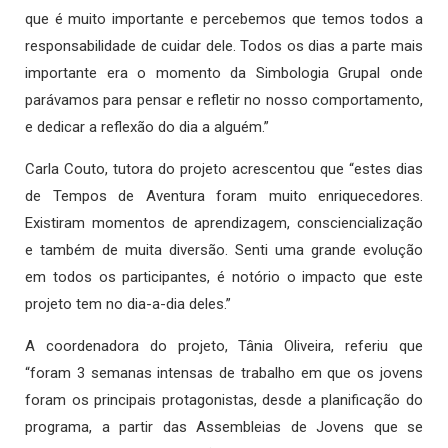
que é muito importante e percebemos que temos todos a
responsabilidade de cuidar dele. Todos os dias a parte mais
importante era o momento da Simbologia Grupal onde
parávamos para pensar e refletir no nosso comportamento,
e dedicar a reflexão do dia a alguém.”
Carla Couto, tutora do projeto acrescentou que “estes dias
de Tempos de Aventura foram muito enriquecedores.
Existiram momentos de aprendizagem, consciencialização
e também de muita diversão. Senti uma grande evolução
em todos os participantes, é notório o impacto que este
projeto tem no dia-a-dia deles.”
A coordenadora do projeto, Tânia Oliveira, referiu que
“foram 3 semanas intensas de trabalho em que os jovens
foram os principais protagonistas, desde a planificação do
programa, a partir das Assembleias de Jovens que se