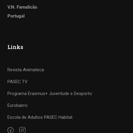
V.N. Famalicão
Portugal
Links
Revista Animateca
PASEC TV
Programa Erasmus+ Juventude e Desporto
Eurobairro
Escola de Adultos PASEC Habitat