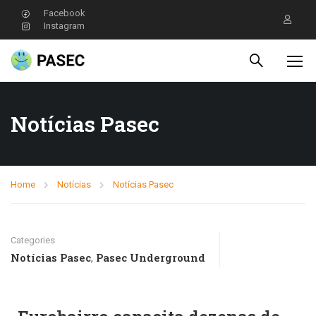
Facebook
Instagram
Notícias Pasec
Home
Notícias
Notícias Pasec
Categories
Notícias Pasec
Pasec Underground
,