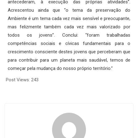
antecederam, à execução das próprias atividades”.
Acrescentou ainda que “o tema da preservação do
Ambiente é um tema cada vez mais sensível e preocupante,
mas felizmente também cada vez mais valorizado por
todos os jovens”. Conclui: “foram trabalhadas
competências sociais e cívicas fundamentais para o
crescimento consciente destes jovens que perceberam que
para contribuir para um planeta mais saudável, temos de
começar pela mudança do nosso próprio território.”
Post Views:
243