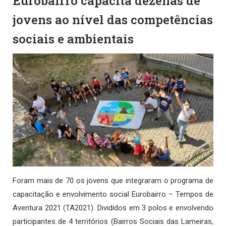
Eurobairro capacita dezenas de
jovens ao nível das competências
sociais e ambientais
Foram mais de 70 os jovens que integraram o programa de
capacitação e envolvimento social Eurobairro – Tempos de
Aventura 2021 (TA2021). Divididos em 3 polos e envolvendo
participantes de 4 territórios (Bairros Sociais das Lameiras,