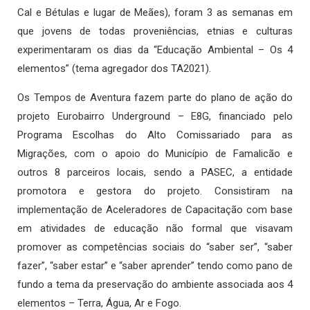
Cal e Bétulas e lugar de Meães), foram 3 as semanas em
que jovens de todas proveniências, etnias e culturas
experimentaram os dias da “Educação Ambiental – Os 4
elementos” (tema agregador dos TA2021).
Os Tempos de Aventura fazem parte do plano de ação do
projeto Eurobairro Underground – E8G, financiado pelo
Programa Escolhas do Alto Comissariado para as
Migrações, com o apoio do Município de Famalicão e
outros 8 parceiros locais, sendo a PASEC, a entidade
promotora e gestora do projeto. Consistiram na
implementação de Aceleradores de Capacitação com base
em atividades de educação não formal que visavam
promover as competências sociais do “saber ser”, “saber
fazer”, “saber estar” e “saber aprender” tendo como pano de
fundo a tema da preservação do ambiente associada aos 4
elementos – Terra, Água, Ar e Fogo.