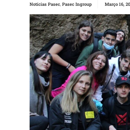
Notícias Pasec
Pasec Ingroup
Março 16, 2
,