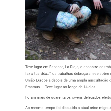
Teve lugar em Espanha, La Rioja, o encontro de tra
faz a tua vida…”, os trabalhos debruçaram-se sobre
União Europeia depois de uma ampla auscultação d
Erasmus +. Teve lugar ao longo de 14 dias.
Foram mais de quarenta os jovens delegados eleito
Ao mesmo tempo foi discutida a atual crise migrató