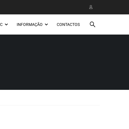
EC
INFORMAÇÃO
CONTACTOS