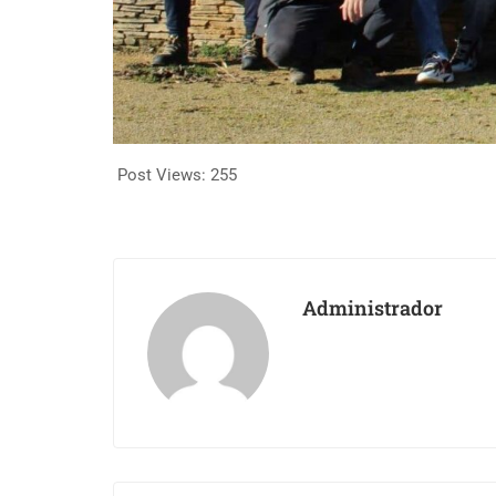
Post Views:
255
Administrador