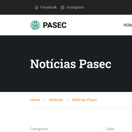
Facebook
Instagram
HO
Notícias Pasec
Home
Notícias
Notícias Pasec
Categories
Date