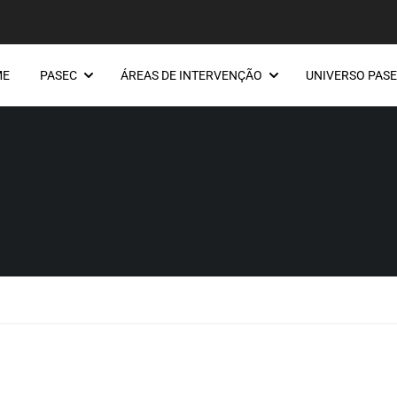
ME
PASEC
ÁREAS DE INTERVENÇÃO
UNIVERSO PAS