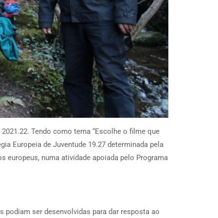
il 2021.22. Tendo como tema “Escolhe o filme que
tégia Europeia de Juventude 19.27 determinada pela
os europeus, numa atividade apoiada pelo Programa
as podiam ser desenvolvidas para dar resposta ao