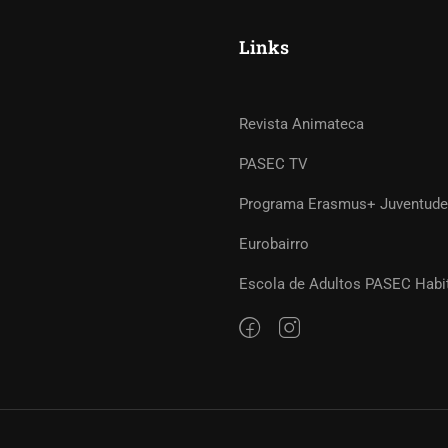
Links
Revista Animateca
PASEC TV
Programa Erasmus+ Juventude
Eurobairro
Escola de Adultos PASEC Habi