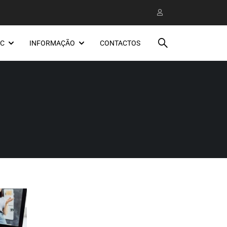
EC
INFORMAÇÃO
CONTACTOS