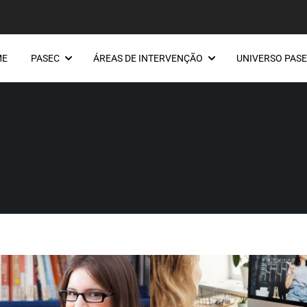
ME
PASEC
ÁREAS DE INTERVENÇÃO
UNIVERSO PAS