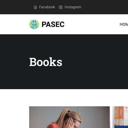
Facebook
Instagram
HO
Books