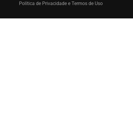
Política de Privacidade e Termos de Uso